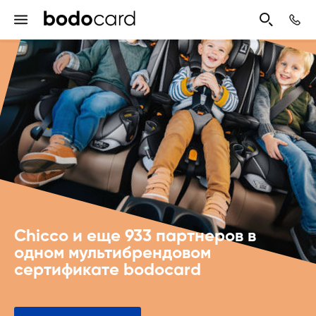
Chicco и еще 933 партнеров в
одном мультибрендовом
сертификате bodocard