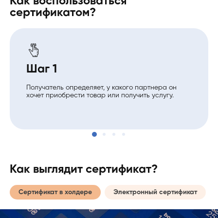
Как воспользоваться
сертификатом?
Шаг 1
Получатель определяет, у какого партнера он
хочет приобрести товар или получить услугу.
Как выглядит сертификат?
Сертификат в холдере
Электронный сертификат