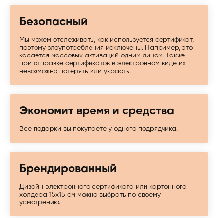
Безопасный
Мы можем отслеживать, как используется сертификат,
поэтому злоупотребления исключены. Например, это
касается массовых активаций одним лицом. Также
при отправке сертификатов в электронном виде их
невозможно потерять или украсть.
Экономит время и средства
Все подарки вы покупаете у одного подрядчика.
Брендированный
Дизайн электронного сертификата или картонного
холдера 15х15 см можно выбрать по своему
усмотрению.