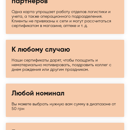
партнеров
Одна карта упрощает работу отделов логистики и
учета, а также операционного подразделения.
Клиенты не привязаны к сети и могут рассчитаться
сертификатом в магазине, аптеке и т. д.
К любому случаю
Наши сертификаты дарят, чтобы поощрить и
нематериально мотивировать, поздравить коллег с
днем рождения или другим праздником.
Любой номинал
Вы можете выбрать нужную вам сумму в диапазоне от
50 грн