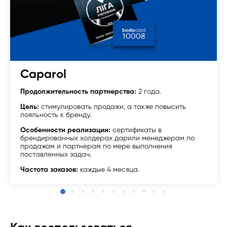
Caparol
Продолжительность партнерства:
2 года.
Цель:
стимулировать продажи, а также повысить
лояльность к бренду.
Особенности реализации:
сертификаты в
брендированных холдерах дарили менеджерам по
продажам и партнерам по мере выполнения
поставленных задач.
Частота заказов:
каждые 4 месяца.