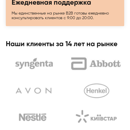
Ежедневная поддержка
Мы единственные на рынке B2B готовы ежедневно
консультировать клиентов с 9:00 до 20:00.
Наши клиенты за 14 лет на рынке