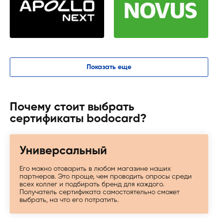
Показать еще
Почему стоит выбрать
сертификаты bodocard?
Универсальный
Его можно отоварить в любом магазине наших
партнеров. Это проще, чем проводить опросы среди
всех коллег и подбирать бренд для каждого.
Получатель сертификата самостоятельно сможет
выбрать, на что его потратить.