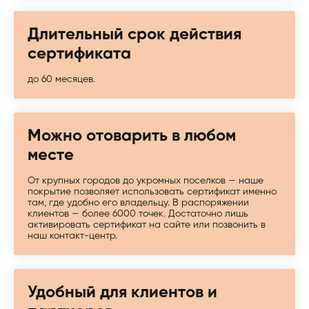
Длительный срок действия
сертификата
до 60 месяцев.
Можно отоварить в любом
месте
От крупных городов до укромных поселков — наше
покрытие позволяет использовать сертификат именно
там, где удобно его владельцу. В распоряжении
клиентов — более 6000 точек. Достаточно лишь
активировать сертификат на сайте или позвонить в
наш контакт-центр.
Удобный для клиентов и