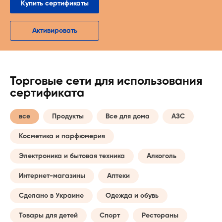
Купить сертификаты
Активировать
Торговые сети для использования
сертификата
все
Продукты
Все для дома
АЗС
Косметика и парфюмерия
Электроника и бытовая техника
Алкоголь
Интернет-магазины
Аптеки
Сделано в Украине
Одежда и обувь
Товары для детей
Спорт
Рестораны