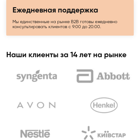
Ежедневная поддержка
Мы единственные на рынке B2B готовы ежедневно
консультировать клиентов с 9:00 до 20:00.
Наши клиенты за 14 лет на рынке