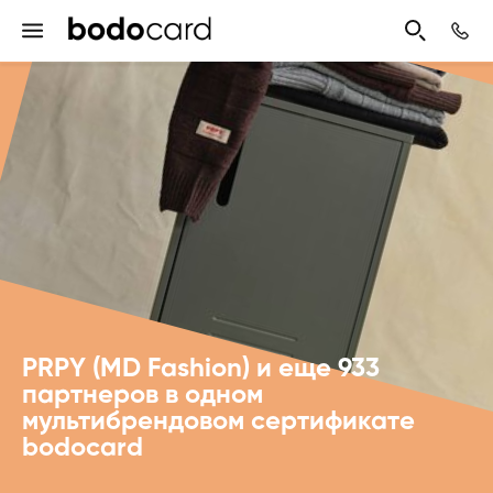
PRPY (MD Fashion) и еще 933
партнеров в одном
мультибрендовом сертификате
bodocard