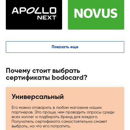
Показать еще
Почему стоит выбрать
сертификаты bodocard?
Универсальный
Его можно отоварить в любом магазине наших
партнеров. Это проще, чем проводить опросы среди
всех коллег и подбирать бренд для каждого.
Получатель сертификата самостоятельно сможет
выбрать, на что его потратить.