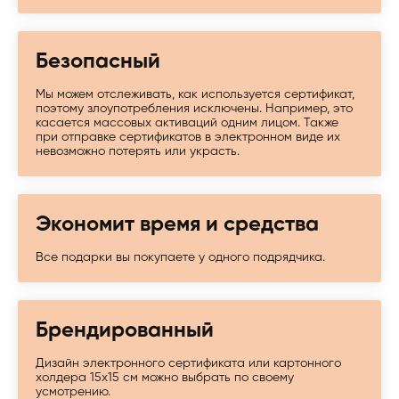
Безопасный
Мы можем отслеживать, как используется сертификат,
поэтому злоупотребления исключены. Например, это
касается массовых активаций одним лицом. Также
при отправке сертификатов в электронном виде их
невозможно потерять или украсть.
Экономит время и средства
Все подарки вы покупаете у одного подрядчика.
Брендированный
Дизайн электронного сертификата или картонного
холдера 15х15 см можно выбрать по своему
усмотрению.