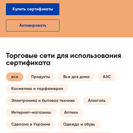
Купить сертификаты
Активировать
Торговые сети для использования
сертификата
все
Продукты
Все для дома
АЗС
Косметика и парфюмерия
Электроника и бытовая техника
Алкоголь
Интернет-магазины
Аптеки
Сделано в Украине
Одежда и обувь