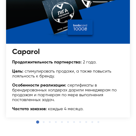
Caparol
Продолжительность партнерства:
2 года.
Цель:
стимулировать продажи, а также повысить
лояльность к бренду.
Особенности реализации:
сертификаты в
брендированных холдерах дарили менеджерам по
продажам и партнерам по мере выполнения
поставленных задач.
Частота заказов:
каждые 4 месяца.