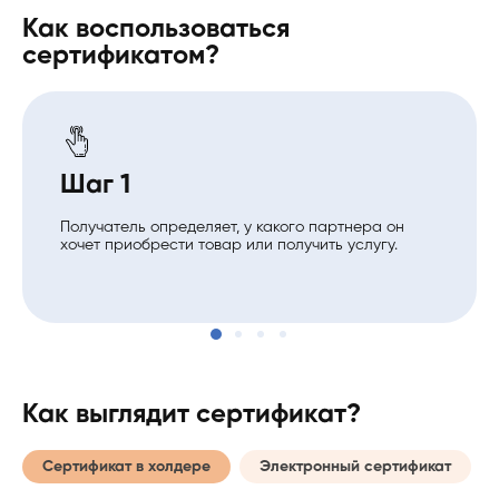
Как воспользоваться
сертификатом?
Шаг 1
Получатель определяет, у какого партнера он
хочет приобрести товар или получить услугу.
Как выглядит сертификат?
Сертификат в холдере
Электронный сертификат