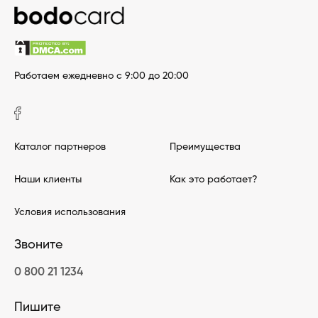
Работаем ежедневно с 9:00 до 20:00
Каталог партнеров
Преимущества
Наши клиенты
Как это работает?
Условия использования
Звоните
0 800 21 1234
Пишите