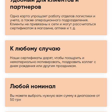
Удобный для клиентов и
партнеров
Одна карта упрощает работу отделов логистики и
учета, а также операционного подразделения.
Клиенты не привязаны к сети и могут рассчитаться
сертификатом в магазине, аптеке и т. д.
К любому случаю
Наши сертификаты дарят, чтобы поощрить и
нематериально мотивировать, поздравить коллег с
днем рождения или другим праздником.
Любой номинал
Вы можете выбрать нужную вам сумму в диапазоне от
50 грн