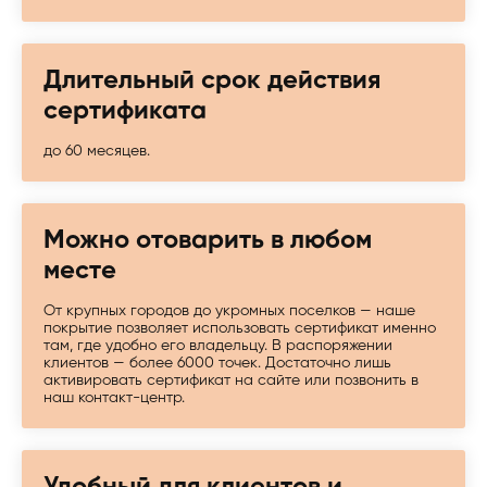
Длительный срок действия
сертификата
до 60 месяцев.
Можно отоварить в любом
месте
От крупных городов до укромных поселков — наше
покрытие позволяет использовать сертификат именно
там, где удобно его владельцу. В распоряжении
клиентов — более 6000 точек. Достаточно лишь
активировать сертификат на сайте или позвонить в
наш контакт-центр.