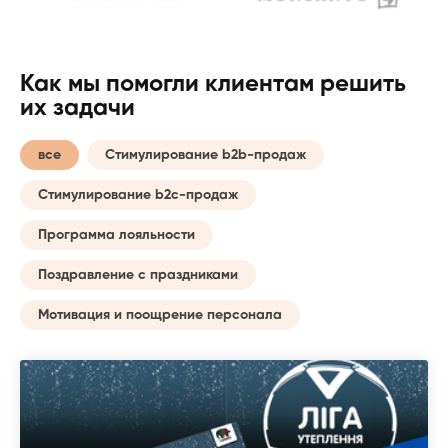
Как мы помогли клиентам решить
их задачи
все
Стимулирование b2b-продаж
Стимулирование b2c-продаж
Программа лояльности
Поздравление с праздниками
Мотивация и поощрение персонала