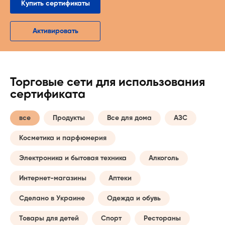
Купить сертификаты
Активировать
Торговые сети для использования
сертификата
все
Продукты
Все для дома
АЗС
Косметика и парфюмерия
Электроника и бытовая техника
Алкоголь
Интернет-магазины
Аптеки
Сделано в Украине
Одежда и обувь
Товары для детей
Спорт
Рестораны