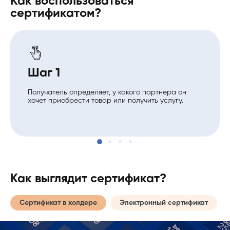
Как воспользоваться
сертификатом?
Шаг 1
Получатель определяет, у какого партнера он
хочет приобрести товар или получить услугу.
Как выглядит сертификат?
Сертификат в холдере
Электронный сертификат