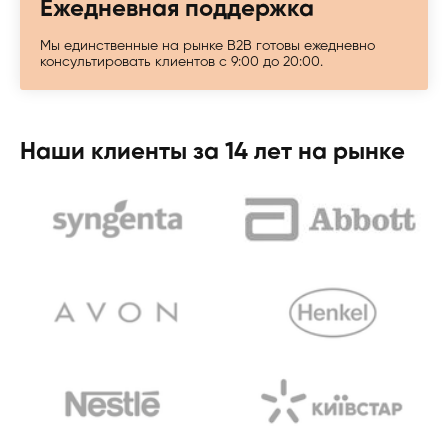
Ежедневная поддержка
Мы единственные на рынке B2B готовы ежедневно
консультировать клиентов с 9:00 до 20:00.
Наши клиенты за 14 лет на рынке