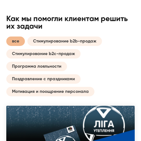
Как мы помогли клиентам решить
их задачи
все
Стимулирование b2b-продаж
Стимулирование b2c-продаж
Программа лояльности
Поздравление с праздниками
Мотивация и поощрение персонала