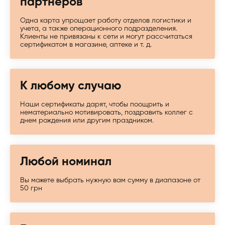
партнеров
Одна карта упрощает работу отделов логистики и
учета, а также операционного подразделения.
Клиенты не привязаны к сети и могут рассчитаться
сертификатом в магазине, аптеке и т. д.
К любому случаю
Наши сертификаты дарят, чтобы поощрить и
нематериально мотивировать, поздравить коллег с
днем рождения или другим праздником.
Любой номинал
Вы можете выбрать нужную вам сумму в диапазоне от
50 грн