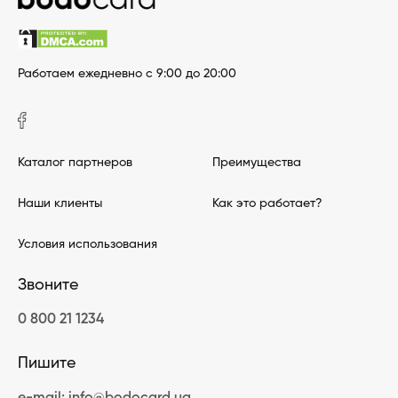
Работаем ежедневно с 9:00 до 20:00
Каталог партнеров
Преимущества
Наши клиенты
Как это работает?
Условия использования
Звоните
0 800 21 1234
Пишите