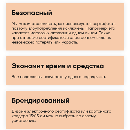
Безопасный
Мы можем отслеживать, как используется сертификат,
поэтому злоупотребления исключены. Например, это
касается массовых активаций одним лицом. Также
при отправке сертификатов в электронном виде их
невозможно потерять или украсть.
Экономит время и средства
Все подарки вы покупаете у одного подрядчика.
Брендированный
Дизайн электронного сертификата или картонного
холдера 15х15 см можно выбрать по своему
усмотрению.