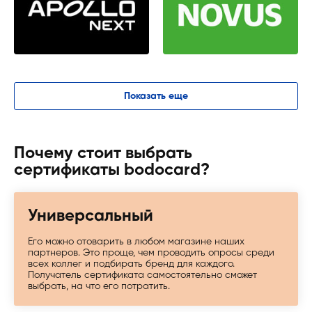
Показать еще
Почему стоит выбрать
сертификаты bodocard?
Универсальный
Его можно отоварить в любом магазине наших
партнеров. Это проще, чем проводить опросы среди
всех коллег и подбирать бренд для каждого.
Получатель сертификата самостоятельно сможет
выбрать, на что его потратить.