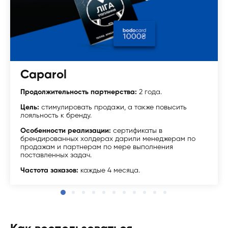
Caparol
Продолжительность партнерства:
2 года.
Цель:
стимулировать продажи, а также повысить
лояльность к бренду.
Особенности реализации:
сертификаты в
брендированных холдерах дарили менеджерам по
продажам и партнерам по мере выполнения
поставленных задач.
Частота заказов:
каждые 4 месяца.