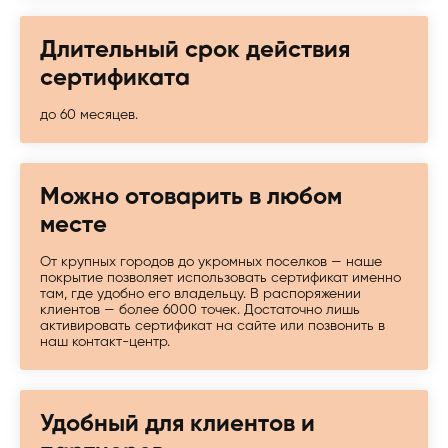
Длительный срок действия
сертификата
до 60 месяцев.
Можно отоварить в любом
месте
От крупных городов до укромных поселков — наше
покрытие позволяет использовать сертификат именно
там, где удобно его владельцу. В распоряжении
клиентов — более 6000 точек. Достаточно лишь
активировать сертификат на сайте или позвонить в
наш контакт-центр.
Удобный для клиентов и