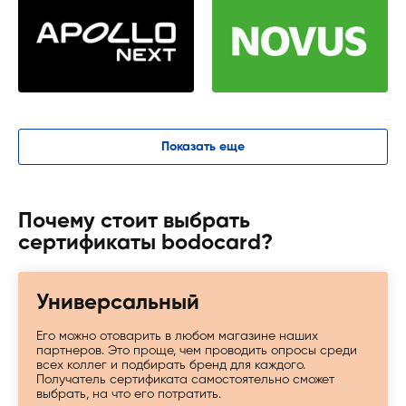
Показать еще
Почему стоит выбрать
сертификаты bodocard?
Универсальный
Его можно отоварить в любом магазине наших
партнеров. Это проще, чем проводить опросы среди
всех коллег и подбирать бренд для каждого.
Получатель сертификата самостоятельно сможет
выбрать, на что его потратить.