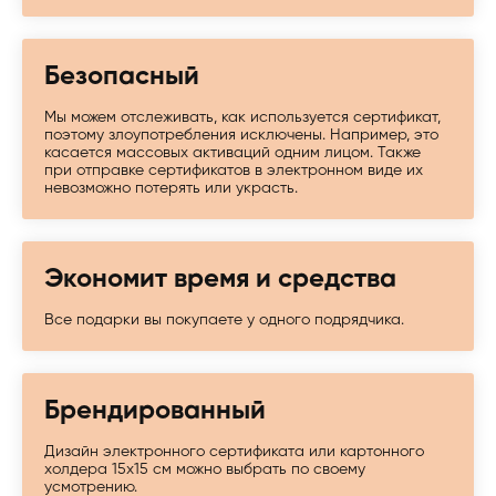
Безопасный
Мы можем отслеживать, как используется сертификат,
поэтому злоупотребления исключены. Например, это
касается массовых активаций одним лицом. Также
при отправке сертификатов в электронном виде их
невозможно потерять или украсть.
Экономит время и средства
Все подарки вы покупаете у одного подрядчика.
Брендированный
Дизайн электронного сертификата или картонного
холдера 15х15 см можно выбрать по своему
усмотрению.