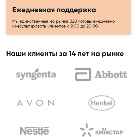
Ежедневная поддержка
Мы единственные на рынке B2B готовы ежедневно
консультировать клиентов с 9:00 до 20:00.
Наши клиенты за 14 лет на рынке