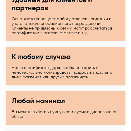
Удобный для клиентов и
партнеров
Одна карта упрощает работу отделов логистики и
учета, а также операционного подразделения.
Клиенты не привязаны к сети и могут рассчитаться
сертификатом в магазине, аптеке и т. д.
К любому случаю
Наши сертификаты дарят, чтобы поощрить и
нематериально мотивировать, поздравить коллег с
днем рождения или другим праздником.
Любой номинал
Вы можете выбрать нужную вам сумму в диапазоне от
50 грн