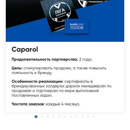
Caparol
Продолжительность партнерства:
2 года.
Цель:
стимулировать продажи, а также повысить
лояльность к бренду.
Особенности реализации:
сертификаты в
брендированных холдерах дарили менеджерам по
продажам и партнерам по мере выполнения
поставленных задач.
Частота заказов:
каждые 4 месяца.