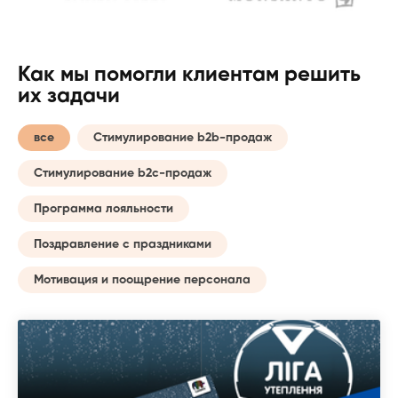
Как мы помогли клиентам решить
их задачи
все
Стимулирование b2b-продаж
Стимулирование b2c-продаж
Программа лояльности
Поздравление с праздниками
Мотивация и поощрение персонала