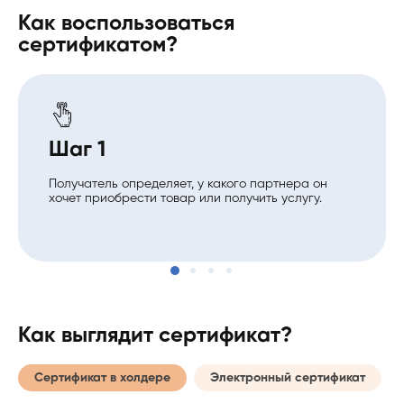
Как воспользоваться
сертификатом?
Шаг 1
Получатель определяет, у какого партнера он
хочет приобрести товар или получить услугу.
Как выглядит сертификат?
Сертификат в холдере
Электронный сертификат