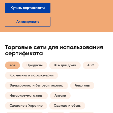
Купить сертификаты
Активировать
Торговые сети для использования
сертификата
все
Продукты
Все для дома
АЗС
Косметика и парфюмерия
Электроника и бытовая техника
Алкоголь
Интернет-магазины
Аптеки
Сделано в Украине
Одежда и обувь