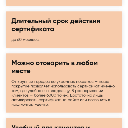
Длительный срок действия
сертификата
до 60 месяцев.
Можно отоварить в любом
месте
От крупных городов до укромных поселков — наше
покрытие позволяет использовать сертификат именно
там, где удобно его владельцу. В распоряжении
клиентов — более 6000 точек. Достаточно лишь
активировать сертификат на сайте или позвонить в
наш контакт-центр.