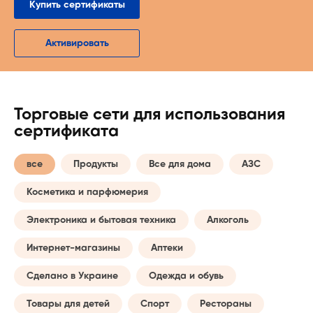
Купить сертификаты
Активировать
Торговые сети для использования
сертификата
все
Продукты
Все для дома
АЗС
Косметика и парфюмерия
Электроника и бытовая техника
Алкоголь
Интернет-магазины
Аптеки
Сделано в Украине
Одежда и обувь
Товары для детей
Спорт
Рестораны