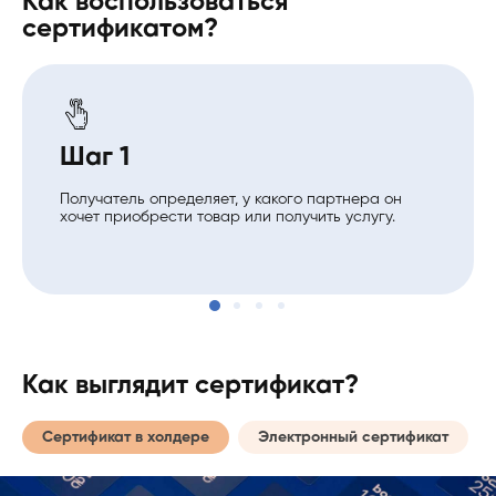
Как воспользоваться
сертификатом?
Шаг 1
Получатель определяет, у какого партнера он
хочет приобрести товар или получить услугу.
Как выглядит сертификат?
Сертификат в холдере
Электронный сертификат