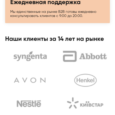
Ежедневная поддержка
Мы единственные на рынке B2B готовы ежедневно
консультировать клиентов с 9:00 до 20:00.
Наши клиенты за 14 лет на рынке