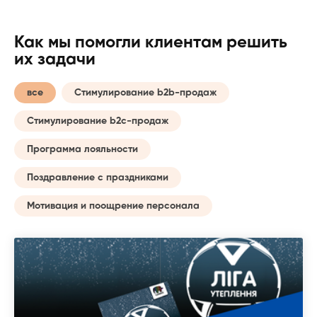
Как мы помогли клиентам решить
их задачи
все
Стимулирование b2b-продаж
Стимулирование b2c-продаж
Программа лояльности
Поздравление с праздниками
Мотивация и поощрение персонала