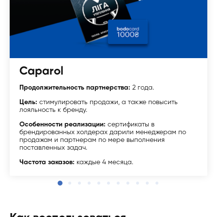
Caparol
Продолжительность партнерства:
2 года.
Цель:
стимулировать продажи, а также повысить
лояльность к бренду.
Особенности реализации:
сертификаты в
брендированных холдерах дарили менеджерам по
продажам и партнерам по мере выполнения
поставленных задач.
Частота заказов:
каждые 4 месяца.