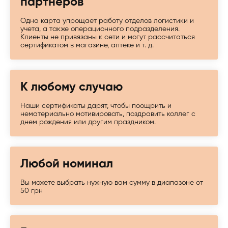
партнеров
Одна карта упрощает работу отделов логистики и
учета, а также операционного подразделения.
Клиенты не привязаны к сети и могут рассчитаться
сертификатом в магазине, аптеке и т. д.
К любому случаю
Наши сертификаты дарят, чтобы поощрить и
нематериально мотивировать, поздравить коллег с
днем рождения или другим праздником.
Любой номинал
Вы можете выбрать нужную вам сумму в диапазоне от
50 грн