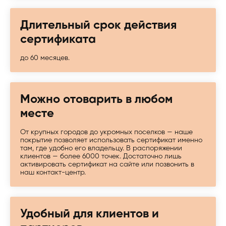
Длительный срок действия
сертификата
до 60 месяцев.
Можно отоварить в любом
месте
От крупных городов до укромных поселков — наше
покрытие позволяет использовать сертификат именно
там, где удобно его владельцу. В распоряжении
клиентов — более 6000 точек. Достаточно лишь
активировать сертификат на сайте или позвонить в
наш контакт-центр.
Удобный для клиентов и