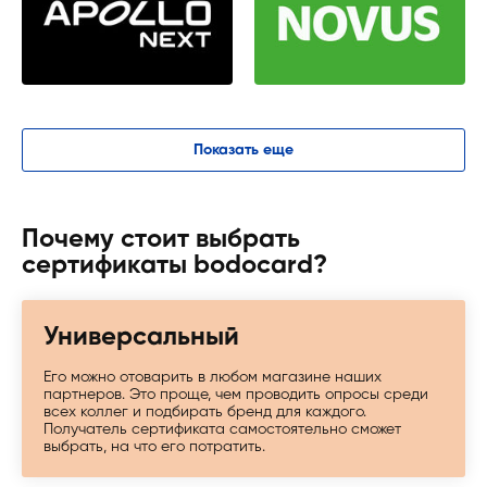
Показать еще
Почему стоит выбрать
сертификаты bodocard?
Универсальный
Его можно отоварить в любом магазине наших
партнеров. Это проще, чем проводить опросы среди
всех коллег и подбирать бренд для каждого.
Получатель сертификата самостоятельно сможет
выбрать, на что его потратить.