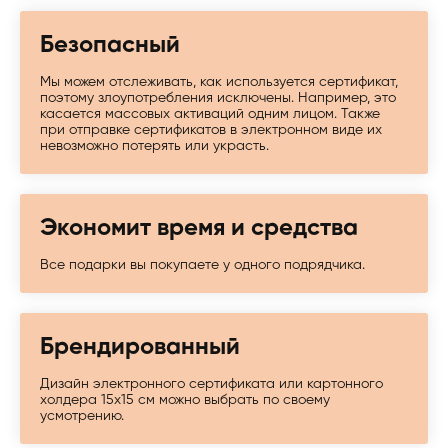
Безопасный
Мы можем отслеживать, как используется сертификат,
поэтому злоупотребления исключены. Например, это
касается массовых активаций одним лицом. Также
при отправке сертификатов в электронном виде их
невозможно потерять или украсть.
Экономит время и средства
Все подарки вы покупаете у одного подрядчика.
Брендированный
Дизайн электронного сертификата или картонного
холдера 15х15 см можно выбрать по своему
усмотрению.