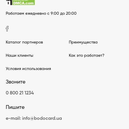
Работаем ежедневно с 9:00 до 20:00
Каталог партнеров
Преимущества
Наши клиенты
Как это работает?
Условия использования
Звоните
0 800 21 1234
Пишите
e-mail: info@bodocard.ua