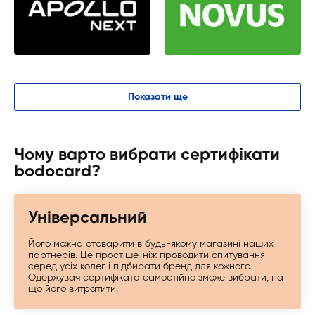
Показати ще
Чому варто вибрати сертифікати
bodocard?
Універсальний
Його можна отоварити в будь-якому магазині наших
партнерів. Це простіше, ніж проводити опитування
серед усіх колег і підбирати бренд для кожного.
Одержувач сертифіката самостійно зможе вибрати, на
що його витратити.