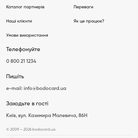
Каталог партнерів
Переваги
Наші клієнти
Як це працює?
Умови використання
Телефонуйте
0 800 21 1234
Пишіть
e-mail: info@bodocard.ua
Заходьте в гості
Київ, вул. Казимира Малевича, 86Н
© 2009 — 2026 bodocard.ua