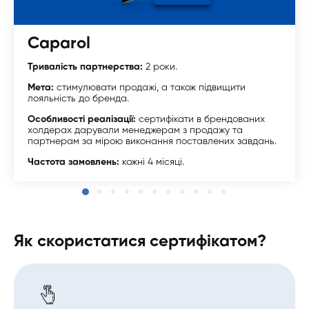
Caparol
Тривалість партнерства:
2 роки.
Мета:
стимулювати продажі, а також підвищити
лояльність до бренда.
Особливості реалізації:
сертифікати в брендованих
холдерах дарували менеджерам з продажу та
партнерам за мірою виконання поставлених завдань.
Частота замовлень:
кожні 4 місяці.
Як скористатися сертифікатом?