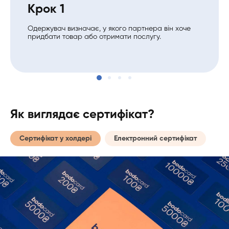
Крок 1
Одержувач визначає, у якого партнера він хоче
придбати товар або отримати послугу.
Як виглядає сертифікат?
Сертифікат у холдері
Електронний сертифікат