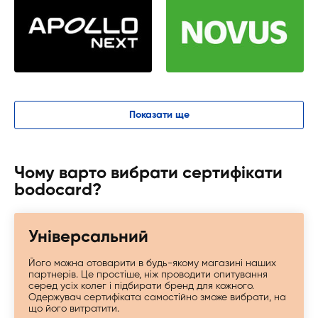
Показати ще
Чому варто вибрати сертифікати
bodocard?
Універсальний
Його можна отоварити в будь-якому магазині наших
партнерів. Це простіше, ніж проводити опитування
серед усіх колег і підбирати бренд для кожного.
Одержувач сертифіката самостійно зможе вибрати, на
що його витратити.