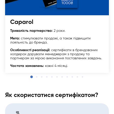
Caparol
Тривалість партнерства:
2 роки.
Мета:
стимулювати продажі, а також підвищити
лояльність до бренда.
Особливості реалізації:
сертифікати в брендованих
холдерах дарували менеджерам з продажу та
партнерам за мірою виконання поставлених завдань.
Частота замовлень:
кожні 4 місяці.
Як скористатися сертифікатом?