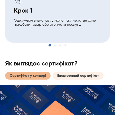
Крок 1
Одержувач визначає, у якого партнера він хоче
придбати товар або отримати послугу.
Як виглядає сертифікат?
Сертифікат у холдері
Електронний сертифікат