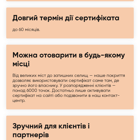
Довгий термін дії сертифіката
до 60 місяців.
Можна отоварити в будь-якому
місці
Від великих міст до затишних селищ — наше покриття
дозволяє використовувати сертифікат саме там, де
зручно його власнику. У розпорядженні клієнтів —
понад 6000 точок. Достатньо лише активувати
сертифікат на сайті або подзвонити в наш контакт-
центр.
Зручний для клієнтів і
партнерів