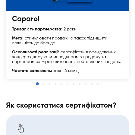
Caparol
Тривалість партнерства:
2 роки.
Мета:
стимулювати продажі, а також підвищити
лояльність до бренда.
Особливості реалізації:
сертифікати в брендованих
холдерах дарували менеджерам з продажу та
партнерам за мірою виконання поставлених завдань.
Частота замовлень:
кожні 4 місяці.
Як скористатися сертифікатом?