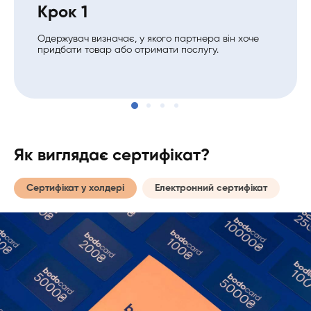
Крок 1
Одержувач визначає, у якого партнера він хоче
придбати товар або отримати послугу.
Як виглядає сертифікат?
Сертифікат у холдері
Електронний сертифікат