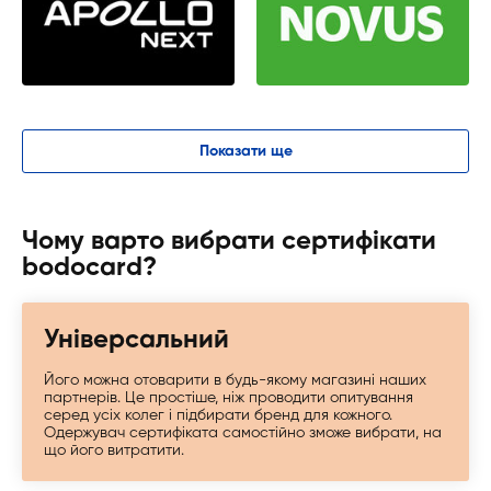
Показати ще
Чому варто вибрати сертифікати
bodocard?
Універсальний
Його можна отоварити в будь-якому магазині наших
партнерів. Це простіше, ніж проводити опитування
серед усіх колег і підбирати бренд для кожного.
Одержувач сертифіката самостійно зможе вибрати, на
що його витратити.