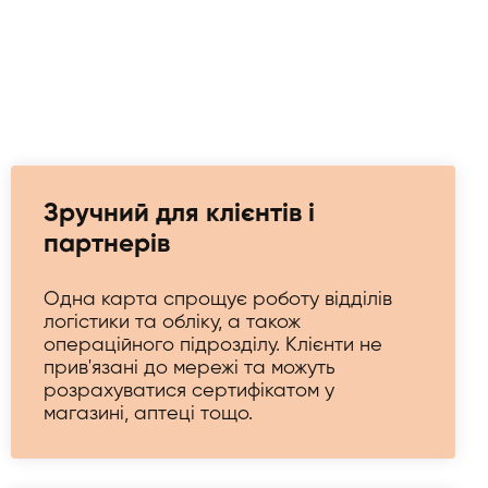
Зручний для клієнтів і
партнерів
Одна карта спрощує роботу відділів
логістики та обліку, а також
операційного підрозділу. Клієнти не
прив'язані до мережі та можуть
розрахуватися сертифікатом у
магазині, аптеці тощо.