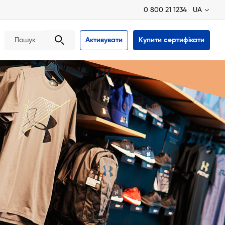
0 800 21 1234
UA
Активувати
Купити сертифікати