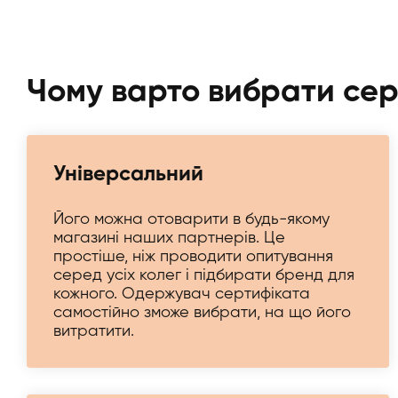
Чому варто вибрати се
Універсальний
Його можна отоварити в будь-якому
магазині наших партнерів. Це
простіше, ніж проводити опитування
серед усіх колег і підбирати бренд для
кожного. Одержувач сертифіката
самостійно зможе вибрати, на що його
витратити.