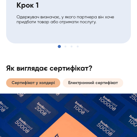
Крок 1
Одержувач визначає, у якого партнера він хоче
придбати товар або отримати послугу.
Як виглядає сертифікат?
Сертифікат у холдері
Електронний сертифікат