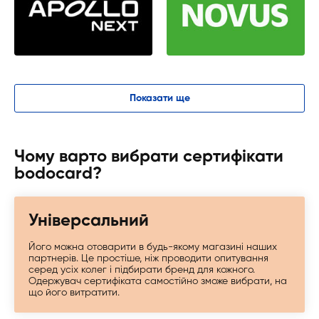
Показати ще
Чому варто вибрати сертифікати
bodocard?
Універсальний
Його можна отоварити в будь-якому магазині наших
партнерів. Це простіше, ніж проводити опитування
серед усіх колег і підбирати бренд для кожного.
Одержувач сертифіката самостійно зможе вибрати, на
що його витратити.