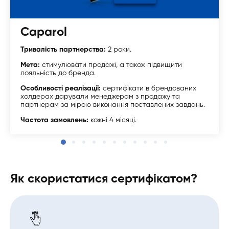
Caparol
Тривалість партнерства:
2 роки.
Мета:
стимулювати продажі, а також підвищити
лояльність до бренда.
Особливості реалізації:
сертифікати в брендованих
холдерах дарували менеджерам з продажу та
партнерам за мірою виконання поставлених завдань.
Частота замовлень:
кожні 4 місяці.
Як скористатися сертифікатом?