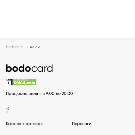
bodocard
Ашан
Працюємо щодня з 9:00 до 20:00
Каталог партнерів
Переваги