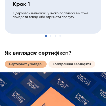
Крок 1
Одержувач визначає, у якого партнера він хоче
придбати товар або отримати послугу.
Як виглядає сертифікат?
Сертифікат у холдері
Електронний сертифікат