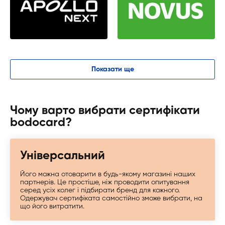
Показати ще
Чому варто вибрати сертифікати
bodocard?
Універсальний
Його можна отоварити в будь-якому магазині наших
партнерів. Це простіше, ніж проводити опитування
серед усіх колег і підбирати бренд для кожного.
Одержувач сертифіката самостійно зможе вибрати, на
що його витратити.