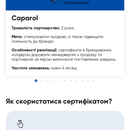
Caparol
Тривалість партнерства:
2 роки.
Мета:
стимулювати продажі, а також підвищити
лояльність до бренда.
Особливості реалізації:
сертифікати в брендованих
холдерах дарували менеджерам з продажу та
партнерам за мірою виконання поставлених завдань.
Частота замовлень:
кожні 4 місяці.
Як скористатися сертифікатом?