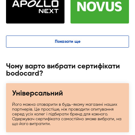
Показати ще
Чому варто вибрати сертифікати
bodocard?
Універсальний
Його можна отоварити в будь-якому магазині наших
партнерів. Це простіше, ніж проводити опитування
серед усіх колег і підбирати бренд для кожного.
Одержувач сертифіката самостійно зможе вибрати, на
що його витратити.