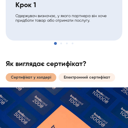
Крок 1
Одержувач визначає, у якого партнера він хоче
придбати товар або отримати послугу.
Як виглядає сертифікат?
Сертифікат у холдері
Електронний сертифікат