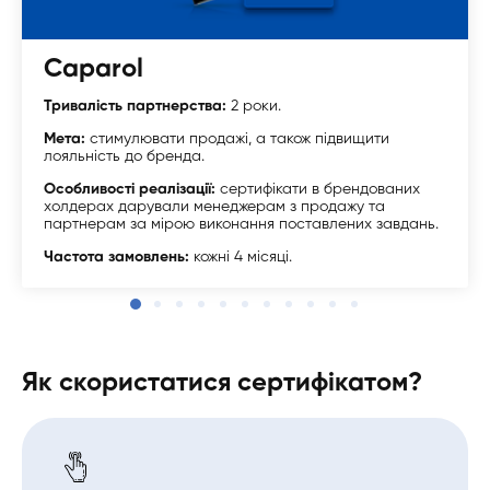
Caparol
Тривалість партнерства:
2 роки.
Мета:
стимулювати продажі, а також підвищити
лояльність до бренда.
Особливості реалізації:
сертифікати в брендованих
холдерах дарували менеджерам з продажу та
партнерам за мірою виконання поставлених завдань.
Частота замовлень:
кожні 4 місяці.
Як скористатися сертифікатом?