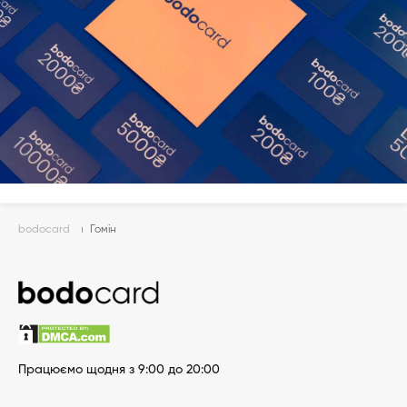
bodocard
Гомін
Працюємо щодня з 9:00 до 20:00