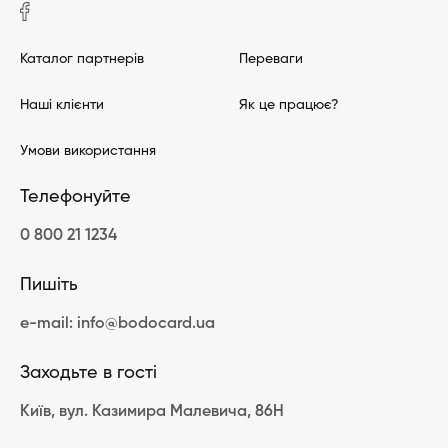
Каталог партнерів
Переваги
Наші клієнти
Як це працює?
Умови використання
Телефонуйте
0 800 21 1234
Пишіть
e-mail: info@bodocard.ua
Заходьте в гості
Київ, вул. Казимира Малевича, 86Н