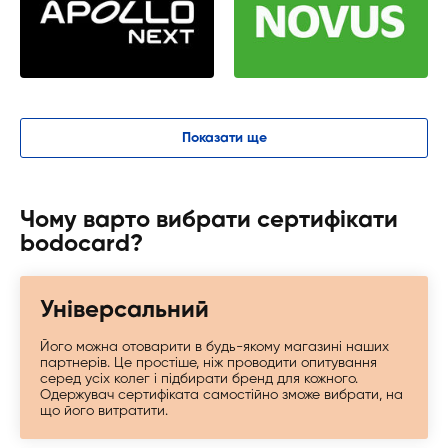
Показати ще
Чому варто вибрати сертифікати
bodocard?
Універсальний
Його можна отоварити в будь-якому магазині наших
партнерів. Це простіше, ніж проводити опитування
серед усіх колег і підбирати бренд для кожного.
Одержувач сертифіката самостійно зможе вибрати, на
що його витратити.