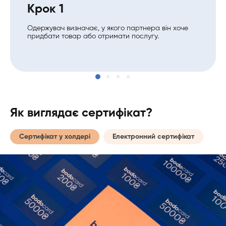
Крок 1
Одержувач визначає, у якого партнера він хоче
придбати товар або отримати послугу.
Як виглядає сертифікат?
Сертифікат у холдері
Електронний сертифікат