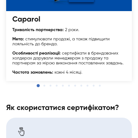
Caparol
Тривалість партнерства:
2 роки.
Мета:
стимулювати продажі, а також підвищити
лояльність до бренда.
Особливості реалізації:
сертифікати в брендованих
холдерах дарували менеджерам з продажу та
партнерам за мірою виконання поставлених завдань.
Частота замовлень:
кожні 4 місяці.
Як скористатися сертифікатом?