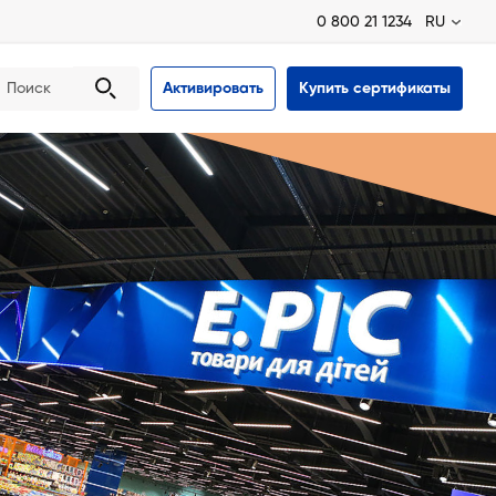
0 800 21 1234
RU
Активировать
Купить сертификаты