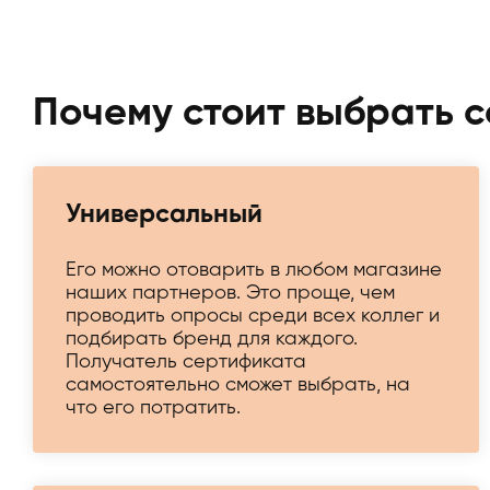
Почему стоит выбрать 
Универсальный
Его можно отоварить в любом магазине
наших партнеров. Это проще, чем
проводить опросы среди всех коллег и
подбирать бренд для каждого.
Получатель сертификата
самостоятельно сможет выбрать, на
что его потратить.