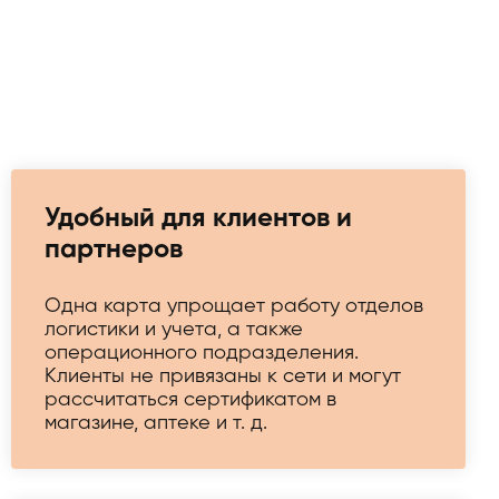
Удобный для клиентов и
партнеров
Одна карта упрощает работу отделов
логистики и учета, а также
операционного подразделения.
Клиенты не привязаны к сети и могут
рассчитаться сертификатом в
магазине, аптеке и т. д.