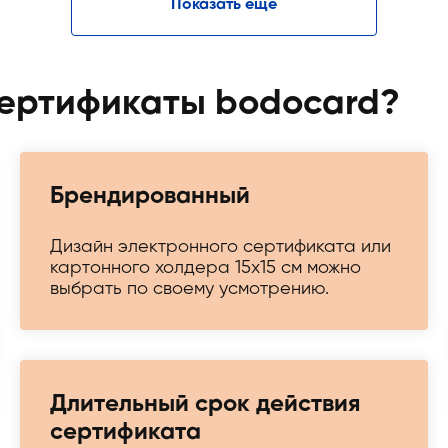
Показать еще
сертификаты bodocard?
Брендированный
Дизайн электронного сертификата или
картонного холдера 15х15 см можно
выбрать по своему усмотрению.
Длительный срок действия
сертификата