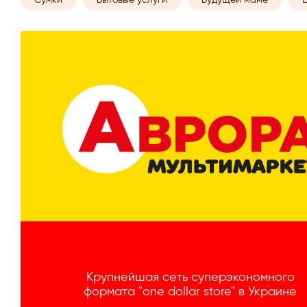
Крупнейшая сеть суперэкономного
формата "one dollar store" в Украине